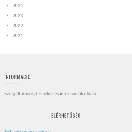
2024
2023
2022
2021
INFORMÁCIÓ
Szolgáltatások, termékek és információk oldala
ELÉRHETŐSÉG