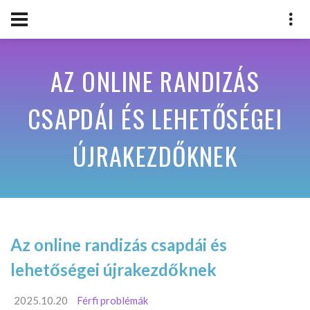
AZ ONLINE RANDIZÁS
CSAPDÁI ÉS LEHETŐSÉGEI
ÚJRAKEZDŐKNEK
Az online randizás csapdái és
lehetőségei újrakezdőknek
2025.10.20
Férfi problémák